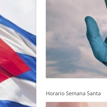
Horario Semana Santa