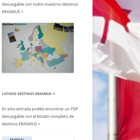
descargable con todos nuestros destinos
ERASMUS +
LISTADO DESTINOS ERASMUS +!
En esta entrada podéis encontrar un PDF
descargable con el listado completo de
destinos ERASMUS +