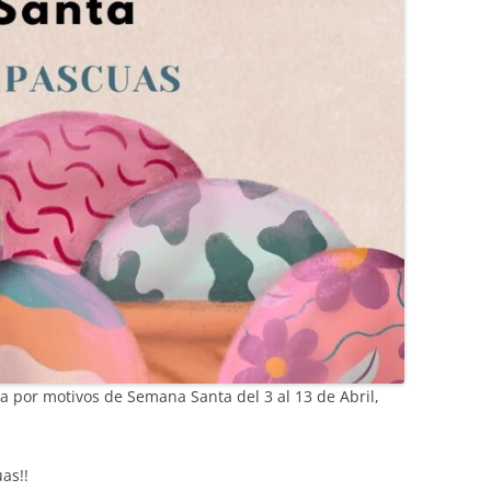
a por motivos de Semana Santa del 3 al 13 de Abril,
as!!