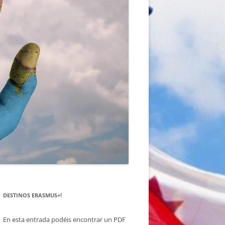
DESTINOS ERASMUS+!
En esta entrada podéis encontrar un PDF