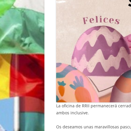
La oficina de RRII permanecerá cerrad
ambos inclusive.
Os deseamos unas maravillosas pascu