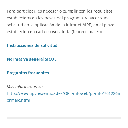
Para participar, es necesario cumplir con los requisitos
establecidos en las bases del programa, y hacer suna
solicitud en la aplicación de la intranet AIRE, en el plazo
establecido en cada convocatoria (febrero-marzo).
Instrucciones de solicitud
Normativa general SICUE
Preguntas frecuentes
Mas información en:
http://www.upv.es/entidades/OPII/infoweb/pi/info/761226n
ormalc.html