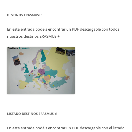
DESTINOS ERASMUS+!
En esta entrada podéis encontrar un PDF descargable con todos
nuestros destinos ERASMUS +
LISTADO DESTINOS ERASMUS +!
En esta entrada podéis encontrar un PDF descargable con el listado