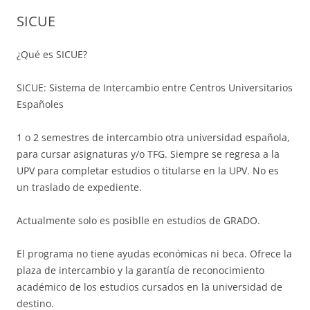
SICUE
¿Qué es SICUE?
SICUE: Sistema de Intercambio entre Centros Universitarios
Españoles
1 o 2 semestres de intercambio otra universidad española,
para cursar asignaturas y/o TFG. Siempre se regresa a la
UPV para completar estudios o titularse en la UPV. No es
un traslado de expediente.
Actualmente solo es posiblle en estudios de GRADO.
El programa no tiene ayudas económicas ni beca. Ofrece la
plaza de intercambio y la garantía de reconocimiento
académico de los estudios cursados en la universidad de
destino.