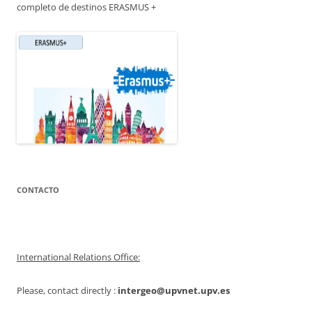
completo de destinos ERASMUS +
CONTACTO
International Relations Office:
Please, contact directly :
intergeo@upvnet.upv.es