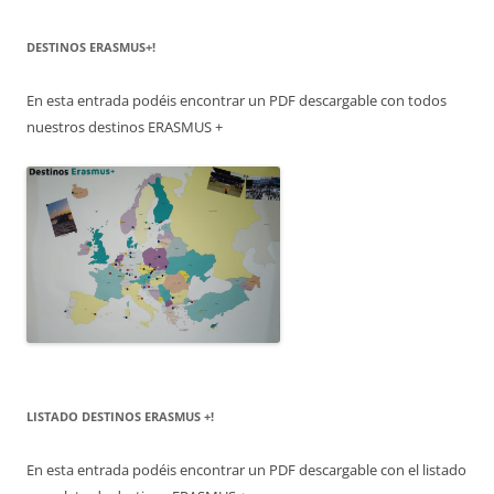
DESTINOS ERASMUS+!
En esta entrada podéis encontrar un PDF descargable con todos
nuestros destinos ERASMUS +
LISTADO DESTINOS ERASMUS +!
En esta entrada podéis encontrar un PDF descargable con el listado