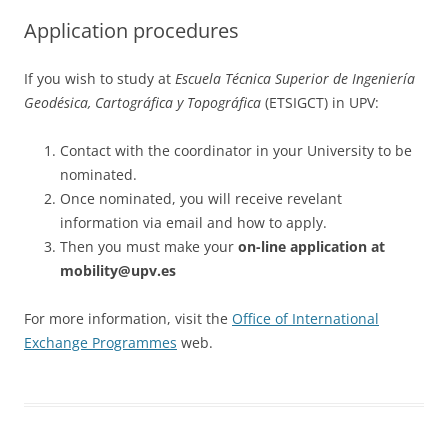
Application procedures
If you wish to study at
Escuela Técnica Superior de Ingeniería
Geodésica, Cartográfica y Topográfica
(ETSIGCT) in UPV:
Contact with the coordinator in your University to be
nominated.
Once nominated, you will receive revelant
information via email and how to apply.
Then you must make your
on-line application at
mobility@upv.es
For more information, visit the
Office of International
Exchange Programmes
web.