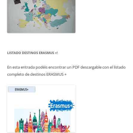
LISTADO DESTINOS ERASMUS +!
En esta entrada podéis encontrar un PDF descargable con el listado
completo de destinos ERASMUS +