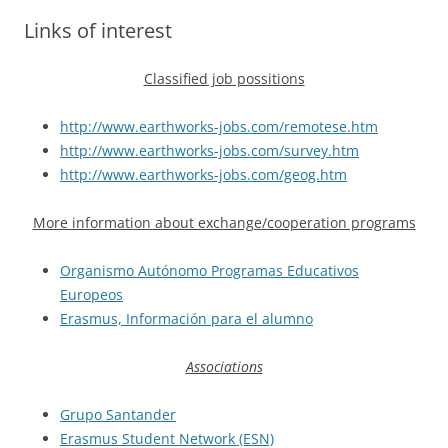
Links of interest
Classified job possitions
http://www.earthworks-jobs.com/remotese.htm
http://www.earthworks-jobs.com/survey.htm
http://www.earthworks-jobs.com/geog.htm
More information about exchange/cooperation programs
Organismo Autónomo Programas Educativos
Europeos
Erasmus, Información para el alumno
Associations
Grupo Santander
Erasmus Student Network (ESN)