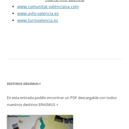
www.comunitat-valenciana.com
www.ayto-valencia.es
www.turisvalencia.es
DESTINOS ERASMUS+!
En esta entrada podéis encontrar un PDF descargable con todos
nuestros destinos ERASMUS +