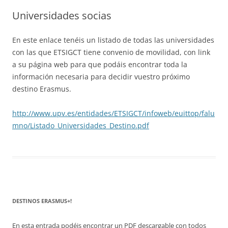
Universidades socias
En este enlace tenéis un listado de todas las universidades
con las que ETSIGCT tiene convenio de movilidad, con link
a su página web para que podáis encontrar toda la
información necesaria para decidir vuestro próximo
destino Erasmus.
http://www.upv.es/entidades/ETSIGCT/infoweb/euittop/falu
mno/Listado_Universidades_Destino.pdf
DESTINOS ERASMUS+!
En esta entrada podéis encontrar un PDF descargable con todos