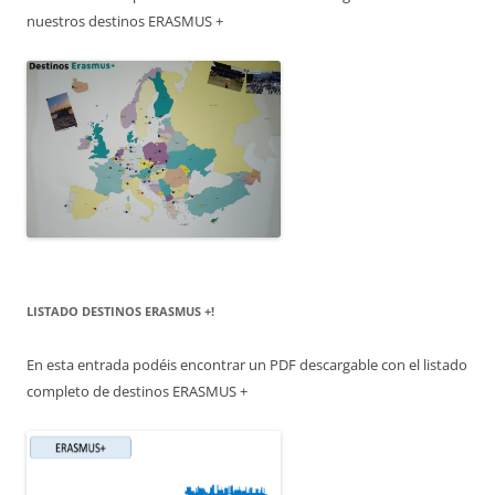
nuestros destinos ERASMUS +
LISTADO DESTINOS ERASMUS +!
En esta entrada podéis encontrar un PDF descargable con el listado
completo de destinos ERASMUS +