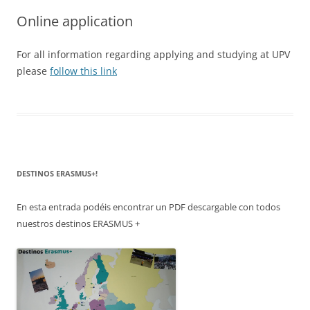
Online application
For all information regarding applying and studying at UPV
please
follow this link
DESTINOS ERASMUS+!
En esta entrada podéis encontrar un PDF descargable con todos
nuestros destinos ERASMUS +