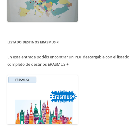
LISTADO DESTINOS ERASMUS +!
En esta entrada podéis encontrar un PDF descargable con el listado
completo de destinos ERASMUS +