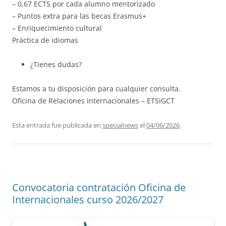
– 0,67 ECTS por cada alumno mentorizado
– Puntos extra para las becas Erasmus+
– Enriquecimiento cultural
Práctica de idiomas
¿Tienes dudas?
Estamos a tu disposición para cualquier consulta.
Oficina de Relaciones Internacionales – ETSIGCT
Esta entrada fue publicada en
specialnews
el
04/06/2026
.
Convocatoria contratación Oficina de
Internacionales curso 2026/2027