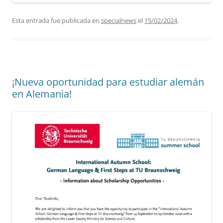
Esta entrada fue publicada en
specialnews
el
15/02/2024
.
¡Nueva oportunidad para estudiar alemán
en Alemania!