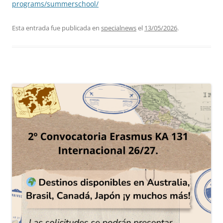
programs/summerschool/
Esta entrada fue publicada en
specialnews
el
13/05/2026
.