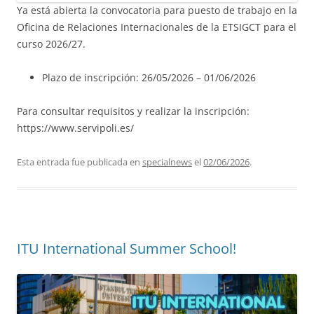
Ya está abierta la convocatoria para puesto de trabajo en la
Oficina de Relaciones Internacionales de la ETSIGCT para el
curso 2026/27.
Plazo de inscripción: 26/05/2026 – 01/06/2026
Para consultar requisitos y realizar la inscripción:
https://www.servipoli.es/
Esta entrada fue publicada en
specialnews
el
02/06/2026
.
ITU International Summer School!