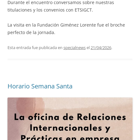
Durante el encuentro conversamos sobre nuestras
titulaciones y los convenios con ETSIGCT.
La visita en la Fundación Giménez Lorente fue el broche
perfecto de la jornada.
Esta entrada fue publicada en
specialnews
el
21/04/2026
.
Horario Semana Santa