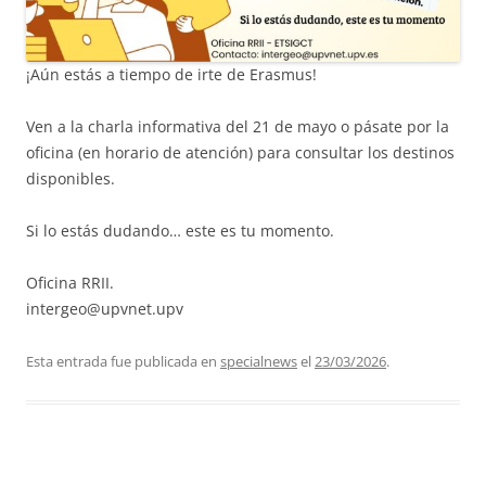
¡Aún estás a tiempo de irte de Erasmus!
Ven a la charla informativa del 21 de mayo o pásate por la
oficina (en horario de atención) para consultar los destinos
disponibles.
Si lo estás dudando… este es tu momento.
Oficina RRII.
intergeo@upvnet.upv
Esta entrada fue publicada en
specialnews
el
23/03/2026
.