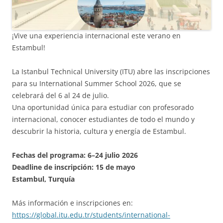
¡Vive una experiencia internacional este verano en
Estambul!
La Istanbul Technical University (ITU) abre las inscripciones
para su International Summer School 2026, que se
celebrará del 6 al 24 de julio.
Una oportunidad única para estudiar con profesorado
internacional, conocer estudiantes de todo el mundo y
descubrir la historia, cultura y energía de Estambul.
Fechas del programa: 6–24 julio 2026
Deadline de inscripción: 15 de mayo
Estambul, Turquía
Más información e inscripciones en:
https://global.itu.edu.tr/students/international-