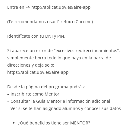
Entra en –> http://aplicat.upv.es/aire-app
(Te recomendamos usar Firefox o Chrome)
Identifícate con tu DNI y PIN.
Si aparece un error de “excesivos redireccionamientos”,
simplemente borra todo lo que haya en la barra de
direcciones y deja solo:
https://aplicat.upv.es/aire-app
Desde la página del programa podrás:
– Inscribirte como Mentor
– Consultar la Guía Mentor e información adicional
– Ver si se te han asignado alumnos y conocer sus datos
¿Qué beneficios tiene ser MENTOR?