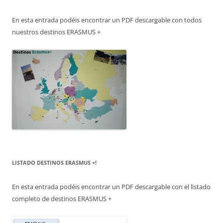
En esta entrada podéis encontrar un PDF descargable con todos
nuestros destinos ERASMUS +
LISTADO DESTINOS ERASMUS +!
En esta entrada podéis encontrar un PDF descargable con el listado
completo de destinos ERASMUS +