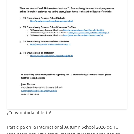
¡Convocatoria abierta!
Participa en la International Autumn School 2026 de TU