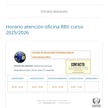
Entrada destacada
Horario atención oficina RRII curso
2025/2026