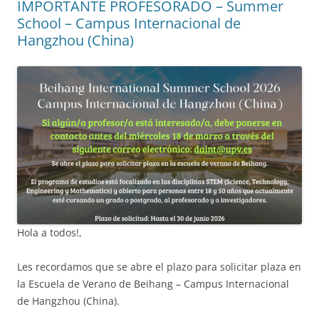
IMPORTANTE PROFESORADO – Summer
School – Campus Internacional de
Hangzhou (China)
Hola a todos!,
Les recordamos que se abre el plazo para solicitar plaza en
la Escuela de Verano de Beihang – Campus Internacional
de Hangzhou (China).