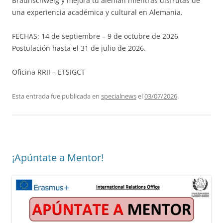
Braunschweig y mejora tu alemán mientras disfrutas de
una experiencia académica y cultural en Alemania.
FECHAS: 14 de septiembre – 9 de octubre de 2026
Postulación hasta el 31 de julio de 2026.
Oficina RRII – ETSIGCT
Esta entrada fue publicada en
specialnews
el
03/07/2026
.
¡Apúntate a Mentor!