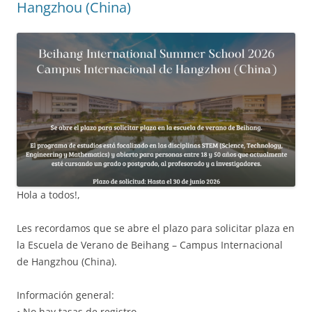
Hangzhou (China)
Hola a todos!,
Les recordamos que se abre el plazo para solicitar plaza en
la Escuela de Verano de Beihang – Campus Internacional
de Hangzhou (China).
Información general:
• No hay tasas de registro.