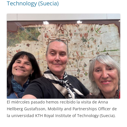
Technology (Suecia)
El miércoles pasado hemos recibido la visita de Anna
Hellberg Gustafsson, Mobility and Partnerships Officer de
la universidad KTH Royal Institute of Technology (Suecia).