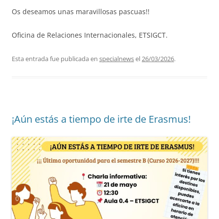
Os deseamos unas maravillosas pascuas!!
Oficina de Relaciones Internacionales, ETSIGCT.
Esta entrada fue publicada en
specialnews
el
26/03/2026
.
¡Aún estás a tiempo de irte de Erasmus!