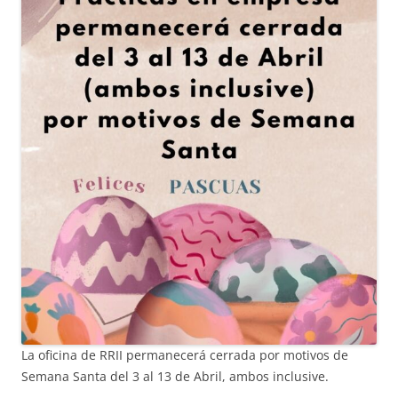
La oficina de RRII permanecerá cerrada por motivos de
Semana Santa del 3 al 13 de Abril, ambos inclusive.