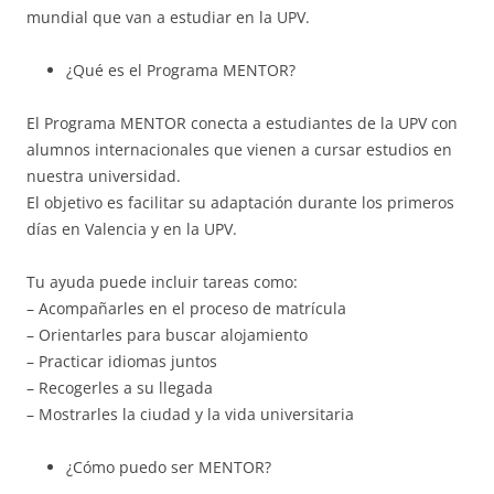
mundial que van a estudiar en la UPV.
¿Qué es el Programa MENTOR?
El Programa MENTOR conecta a estudiantes de la UPV con
alumnos internacionales que vienen a cursar estudios en
nuestra universidad.
El objetivo es facilitar su adaptación durante los primeros
días en Valencia y en la UPV.
Tu ayuda puede incluir tareas como:
– Acompañarles en el proceso de matrícula
– Orientarles para buscar alojamiento
– Practicar idiomas juntos
– Recogerles a su llegada
– Mostrarles la ciudad y la vida universitaria
¿Cómo puedo ser MENTOR?