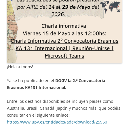
¡Hola a todos!
Ya se ha publicado en el
DOGV la 2.ª Convocatoria
Erasmus KA131 Internacional.
Entre los destinos disponibles se incluyen países como
Australia, Brasil, Canadá, Japón y muchos más, que podéis
consultar en el siguiente enlace:
https://www.upv.es/entidades/ade/download/25960