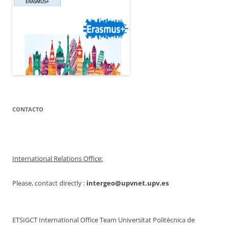
CONTACTO
International Relations Office:
Please, contact directly :
intergeo@upvnet.upv.es
ETSIGCT International Office Team Universitat Politècnica de