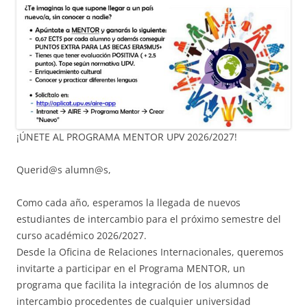
¡ÚNETE AL PROGRAMA MENTOR UPV 2026/2027!
Querid@s alumn@s,
Como cada año, esperamos la llegada de nuevos
estudiantes de intercambio para el próximo semestre del
curso académico 2026/2027.
Desde la Oficina de Relaciones Internacionales, queremos
invitarte a participar en el Programa MENTOR, un
programa que facilita la integración de los alumnos de
intercambio procedentes de cualquier universidad