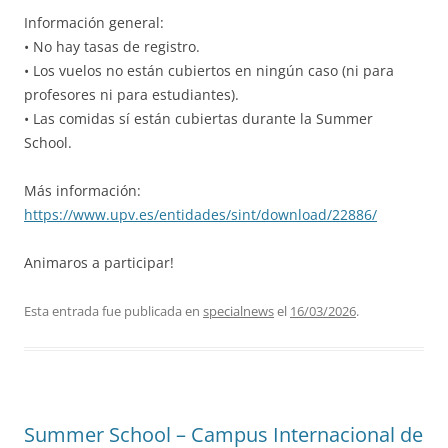
Información general:
• No hay tasas de registro.
• Los vuelos no están cubiertos en ningún caso (ni para
profesores ni para estudiantes).
• Las comidas sí están cubiertas durante la Summer
School.
Más información:
https://www.upv.es/entidades/sint/download/22886/
Animaros a participar!
Esta entrada fue publicada en
specialnews
el
16/03/2026
.
Summer School – Campus Internacional de